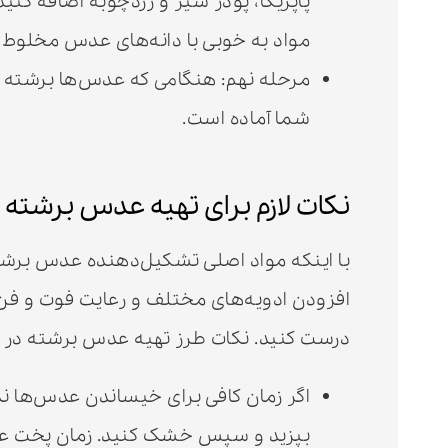
پاپریکا، پودر سیر و زردچوبه اضافه کنید
مواد به خوبی با دانه‌های عدس مخلوط 
مرحله نهم: هنگامی که عدس‌ها برشته 
شما آماده است.
نکات لازم برای تهیه عدس برشته
با اینکه مواد اصلی تشکیل‌دهنده عدس برشته،
افزودن ادویه‌های مختلف و رعایت فوت و فن‌ه
درست کنید. نکات طرز تهیه عدس برشته در م