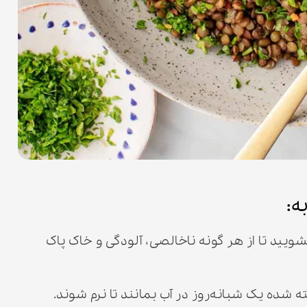
ه:
بشویید تا از هر گونه ناخالصی، آلودگی و خاک پاک
ده یک شبانه‌روز در آب بمانند تا نرم شوند.