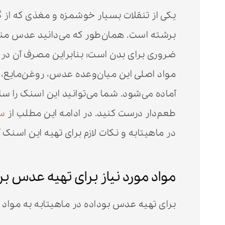
یکی از تنقلات بسیار خوشمزه و مغذی که از
برشته است. همان‌طور که می‌دانید عدس منبع
ضروری برای بدن است؛ بنابراین مصرف آن در طو
آماده می‌شود. شما می‌توانید این اسنک را سا
طعم‌دار درست کنید. در ادامه این مطلب از
س
در ماهیتابه و نکات لازم برای تهیه این اسنک آ
مواد مورد نیاز برای تهیه عدس بر
برای تهیه عدس بوداده در ماهیتابه به مواد زی