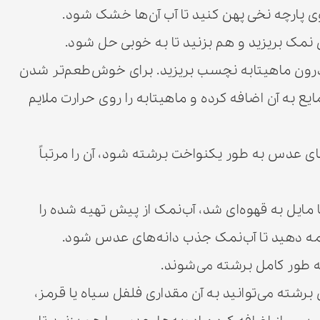
 پارچه نخی پهن کنید تا آب آن‌ها خشک شود.
 نمک بریزید و هم بزنید تا به خوبی حل شود.
ون ماهیتابه نچسب بریزید. برای خوش‌طعم‌تر شدن
ی روغن مایع به آن اضافه کرده و ماهیتابه را روی حرارت ملایم
 عدس به طور یکنواخت برشته شود، آن را مرتباً
ایل به قهوه‌ای شد، آب‌نمک از پیش تهیه شده را
دامه دهید تا آب‌نمک جذب دانه‌های عدس شود.
شته می‌توانید به آن مقداری فلفل سیاه یا قرمز،