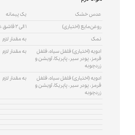
عدس خشک
یک پیمانه
روغن‌مایع (اختیاری)
۱ الی ۲ قاشق غذاخوری
نمک
به مقدار لازم
ادویه (اختیاری) فلفل سیاه، فلفل
به مقدار لازم
قرمز، پودر سیر، پاپریکا، آویشن و
زردچوبه
ادویه (اختیاری) فلفل سیاه، فلفل
به مقدار لازم
قرمز، پودر سیر، پاپریکا، آویشن و
زردچوبه