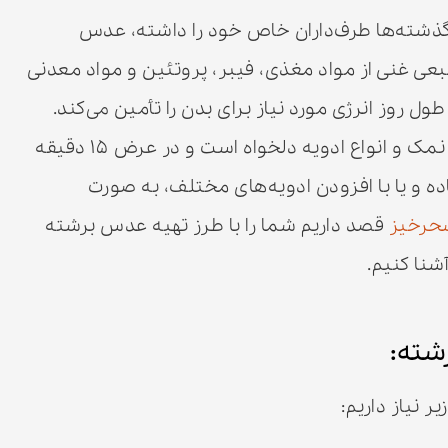
 گذشته‌ها طرف‌داران خاص خود را داشته، عدس
ی غنی از مواد مغذی، فیبر، پروتئین و مواد معدنی
ل روز انرژی مورد نیاز برای بدن را تأمین می‌کند.
مواد اصلی این میان‌وعده عدس، روغن‌مایع، نمک و انواع ادویه دلخواه است و در عرض ۱۵ دقیقه
ده و یا با افزودن ادویه‌های مختلف، به صورت
حرخیز
قصد داریم شما را با طرز تهیه عدس برشته
شنا کنیم.
شته:
ر نیاز داریم: