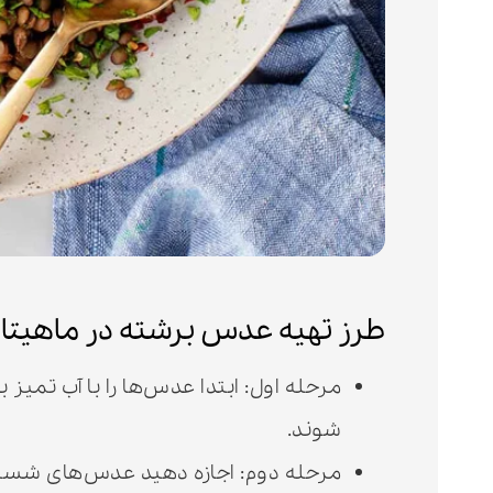
طرز تهیه عدس برشته در ماهیتاب
مرحله اول: ابتدا عدس‌ها را با آب تمیز 
شوند.
مرحله دوم: اجازه دهید عدس‌های شسته ش