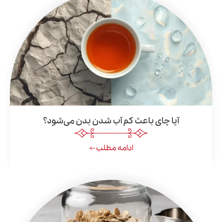
یا چای باعث کم آب شدن بدن می‌شود؟
ادامه مطلب