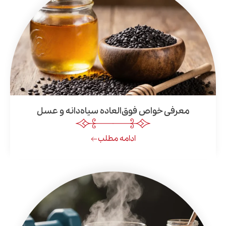
فی خواص فوق‌العاده سیاه‌دانه و عسل
ادامه مطلب