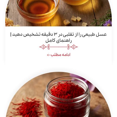
عسل طبیعی را از تقلبی در ۳ دقیقه تشخیص دهید |
راهنمای کامل
ادامه مطلب