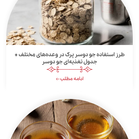
تفاده جو دوسر پرک در وعده‌های مختلف +
جدول تغذیه‌ای جو دوسر
ادامه مطلب