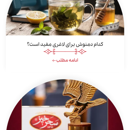
کدام دمنوش برای لاغری مفید است؟
ادامه مطلب