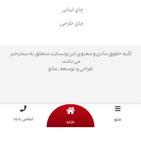
چای ایرانی
چای خارجی
ق مادی و معنوی این وبسایت متعلق به سحرخیز
می باشد.
طراحی و توسعه ـ ماتو
تماس با ما
خانه