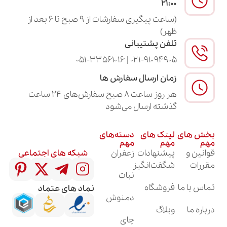
۲۱:۰۰
(ساعت پیگیری سفارشات از ۹ صبح تا ۶ بعد از
ظهر)
تلفن پشتیبانی
۰۲۱-۹۱۰۹۴۹۰۵ | ۰۵۱-۳۳۵۶۱۰۱۶
زمان ارسال سفارش ها
هر روز ساعت ۸ صبح سفارش‌های ۲۴ ساعت
گذشته ارسال می‌شود
لینک های
دسته‌های
مهم
مهم
پیشنهادات
زعفران
شبکه های اجتماعی
شگفت‌انگیز
نبات
فروشگاه
نماد های عتماد
دمنوش
وبلاگ
چای