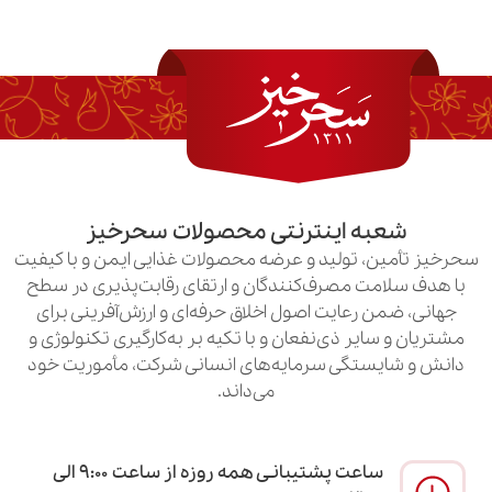
به اینترنتی محصولات سحرخیز
ن، تولید و عرضه محصولات غذایی ایمن و با کیفیت
امت مصرف‌کنندگان و ارتقای رقابت‌پذیری در سطح
ن رعایت اصول اخلاق حرفه‌ای و ارزش‌آفرینی برای
سایر ذی‌نفعان و با تکیه بر به‌کارگیری تکنولوژی و
یستگی سرمایه‌های انسانی شرکت، مأموریت خود
می‌داند.
ساعت پشتیبانـی همه روزه از ساعت ۹:۰۰ الی