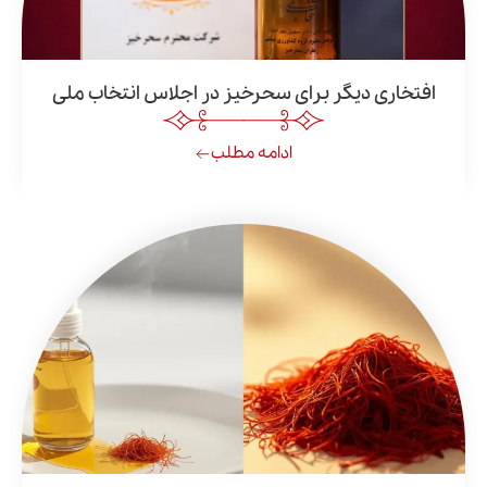
ی دیگر برای سحرخیز در اجلاس انتخاب ملی
ادامه مطلب