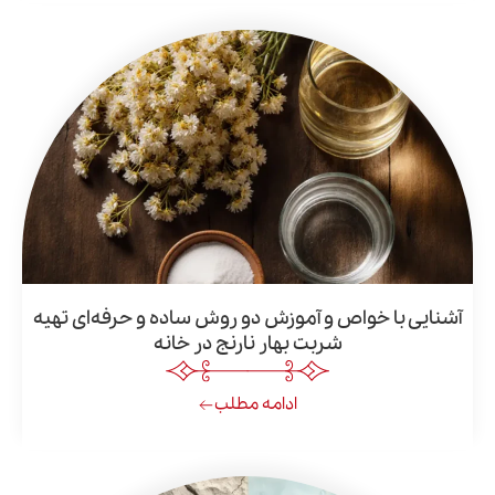
ا خواص و آموزش دو روش ساده و حرفه‌ای تهیه
شربت بهار نارنج در خانه
ادامه مطلب