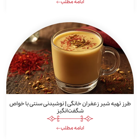
ادامه مطلب
 شیر زعفران خانگی | نوشیدنی سنتی با خواص
شگفت‌انگیز
ادامه مطلب