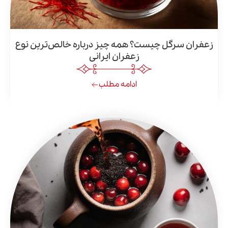
رگل چیست؟ همه چیز درباره خالص‌ترین نوع
زعفران ایرانی
ادامه مطلب