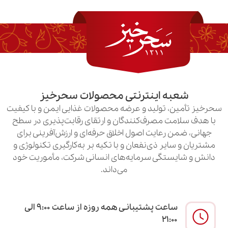
به اینترنتی محصولات سحرخیز
ن، تولید و عرضه محصولات غذایی ایمن و با کیفیت
امت مصرف‌کنندگان و ارتقای رقابت‌پذیری در سطح
ن رعایت اصول اخلاق حرفه‌ای و ارزش‌آفرینی برای
سایر ذی‌نفعان و با تکیه بر به‌کارگیری تکنولوژی و
یستگی سرمایه‌های انسانی شرکت، مأموریت خود
می‌داند.
ساعت پشتیبانـی همه روزه از ساعت ۹:۰۰ الی
۲۱:۰۰