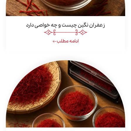
عفران نگین چیست و چه خواصی دارد
ادامه مطلب