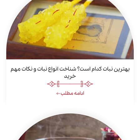
بات کدام است؟ شناخت انواع نبات و نکات مهم
خرید
ادامه مطلب