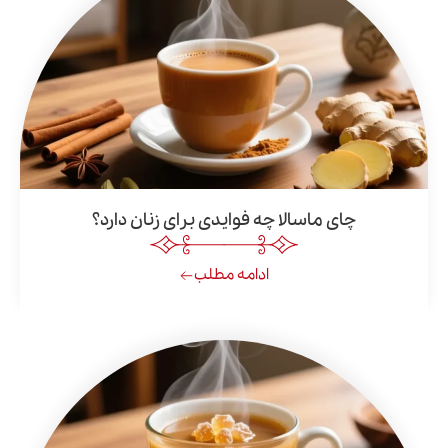
چای ماسالا چه فوایدی برای زنان دارد؟
ادامه مطلب