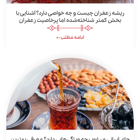
زعفران چیست و چه خواصی دارد؟ آشنایی با
کمتر شناخته‌شده اما پرخاصیت زعفران
ادامه مطلب
نی مرغوب چه ویژگی‌هایی دارد؟ معرفی بهترین