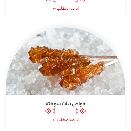
ادامه مطلب
خواص نبات سوخته
ادامه مطلب