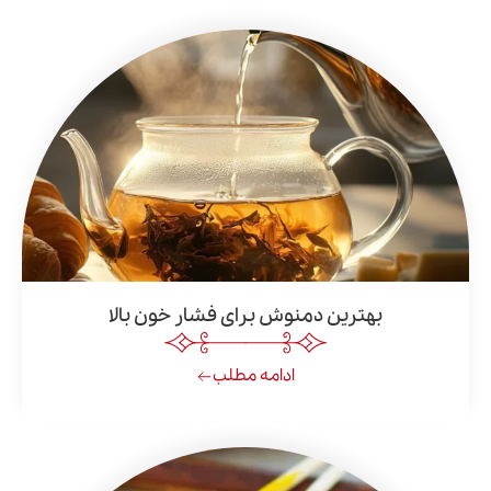
بهترین دمنوش برای فشار خون بالا
ادامه مطلب