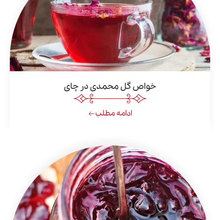
خواص گل محمدی در چای
ادامه مطلب