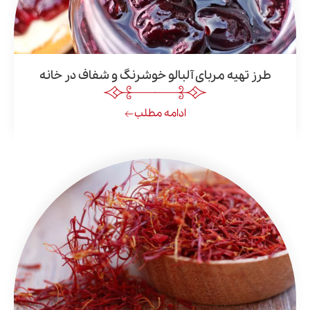
هیه مربای آلبالو خوشرنگ و شفاف در خانه
ادامه مطلب