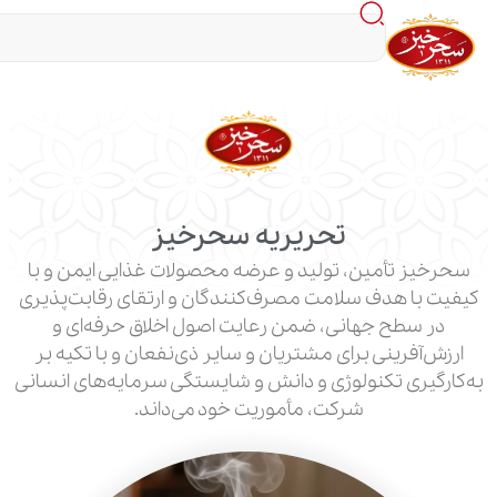
تحریریه سحرخیز
مین، تولید و عرضه محصولات غذایی ایمن و با
دف سلامت مصرف‌کنندگان و ارتقای رقابت‌پذیری
 جهانی، ضمن رعایت اصول اخلاق حرفه‌ای و
نی برای مشتریان و سایر ذی‌نفعان و با تکیه بر
 تکنولوژی و دانش و شایستگی سرمایه‌های انسانی
شرکت، مأموریت خود می‌داند.