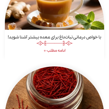
درمانی نبات‌داغ برای معده بیشتر آشنا شوید!
ادامه مطلب