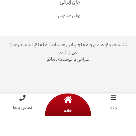
چای ایرانی
چای خارجی
ق مادی و معنوی این وبسایت متعلق به سحرخیز
می باشد.
طراحی و توسعه ـ ماتو
تماس با ما
خانه