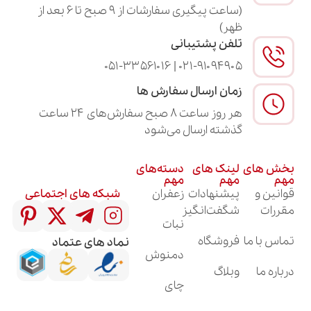
(ساعت پیگیری سفارشات از ۹ صبح تا ۶ بعد از
ظهر)
تلفن پشتیبانی
۰۲۱-۹۱۰۹۴۹۰۵ | ۰۵۱-۳۳۵۶۱۰۱۶
زمان ارسال سفارش ها
هر روز ساعت ۸ صبح سفارش‌های ۲۴ ساعت
گذشته ارسال می‌شود
لینک های
دسته‌های
مهم
مهم
پیشنهادات
زعفران
شبکه های اجتماعی
شگفت‌انگیز
نبات
فروشگاه
نماد های عتماد
دمنوش
وبلاگ
چای