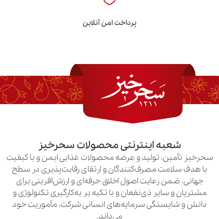
پرداخت امن آنلاین
به اینترنتی محصولات سحرخیز
ن، تولید و عرضه محصولات غذایی ایمن و با کیفیت
امت مصرف‌کنندگان و ارتقای رقابت‌پذیری در سطح
ن رعایت اصول اخلاق حرفه‌ای و ارزش‌آفرینی برای
سایر ذی‌نفعان و با تکیه بر به‌کارگیری تکنولوژی و
یستگی سرمایه‌های انسانی شرکت، مأموریت خود
می‌داند.