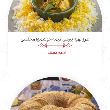
رز تهیه پیچاق قیمه خوشمزه مجلسی
ادامه مطلب