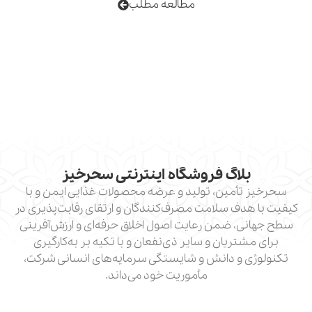
مطالعه مطلب
لاگ فروشگاه اینترنتی سحرخیز
أمین، تولید و عرضه محصولات غذایی ایمن و با
دف سلامت مصرف‌کنندگان و ارتقای رقابت‌پذیری در
، ضمن رعایت اصول اخلاق حرفه‌ای و ارزش‌آفرینی
تریان و سایر ذی‌نفعان و با تکیه بر به‌کارگیری
 و دانش و شایستگی سرمایه‌های انسانی شرکت،
مأموریت خود می‌داند.