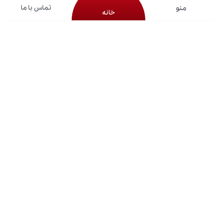
تماس با ما
خانه