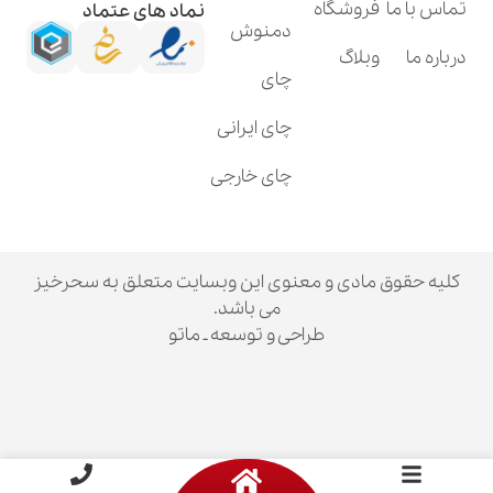
فروشگاه
نماد های عتماد
دمنوش
وبلاگ
چای
چای ایرانی
چای خارجی
ق مادی و معنوی این وبسایت متعلق به سحرخیز
می باشد.
طراحی و توسعه ـ ماتو