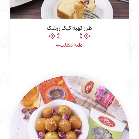
طرز تهیه کیک زرشک
ادامه مطلب