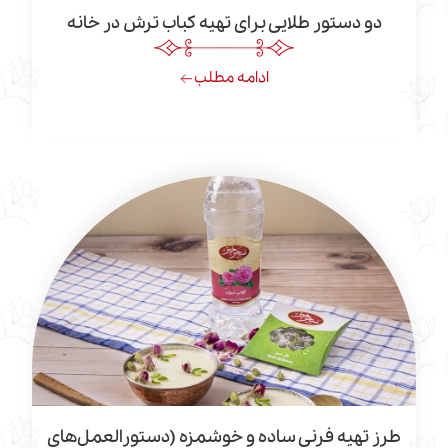
ستور طلایی برای تهیه کباب ترش در خانه
ادامه مطلب
یه فرنی ساده و خوشمزه (دستورالعمل‌های