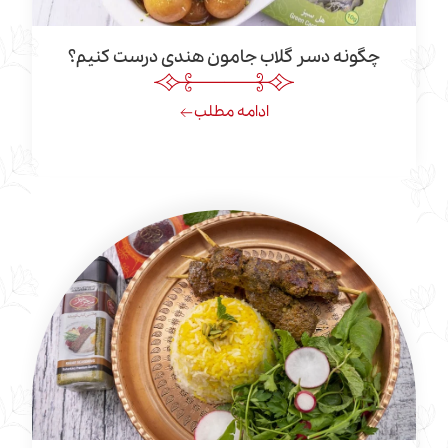
نه دسر گلاب جامون هندی درست کنیم؟
ادامه مطلب