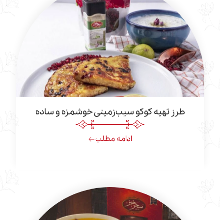
 تهیه کوکو سیب‌زمینی خوشمزه و ساده
ادامه مطلب