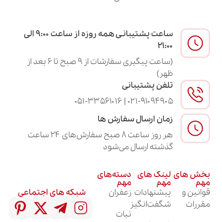
ساعت پشتیبانـی همه روزه از ساعت ۹:۰۰ الی
۲۱:۰۰
(ساعت پیگیری سفارشات از ۹ صبح تا ۶ بعد از
ظهر)
تلفن پشتیبانی
۰۲۱-۹۱۰۹۴۹۰۵ | ۰۵۱-۳۳۵۶۱۰۱۶
زمان ارسال سفارش ها
هر روز ساعت ۸ صبح سفارش‌های ۲۴ ساعت
گذشته ارسال می‌شود
لینک های
دسته‌های
مهم
مهم
پیشنهادات
زعفران
شبکه های اجتماعی
شگفت‌انگیز
نبات