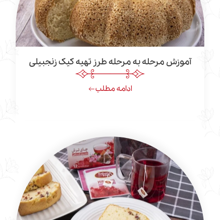
ش مرحله به مرحله طرز تهیه کیک زنجبیلی
ادامه مطلب