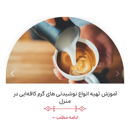
تهیه انواع نوشیدنی های گرم کافه‌ایی در
منزل
ادامه مطلب