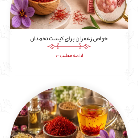
خواص زعفران برای کیست تخمدان
ادامه مطلب