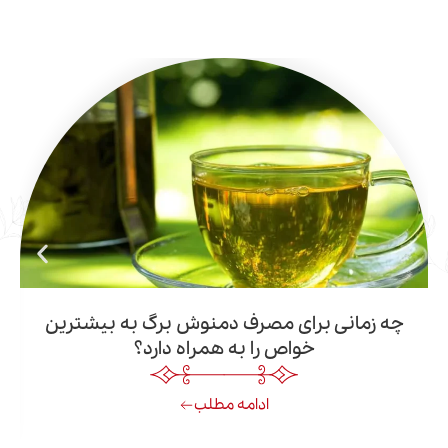
انی برای مصرف دمنوش برگ به بیشترین
چگونه با 
خواص را به همراه دارد؟
ادامه مطلب