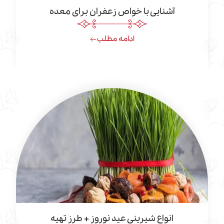
آشنایی با خواص زعفران برای معده
ادامه مطلب
انواع شیرینی عید نوروز + طرز تهیه