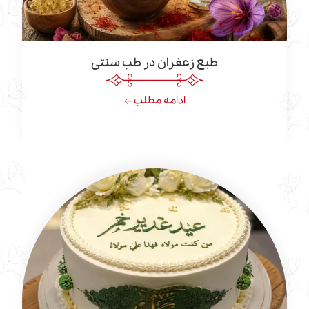
طبع زعفران در طب سنتی
ادامه مطلب