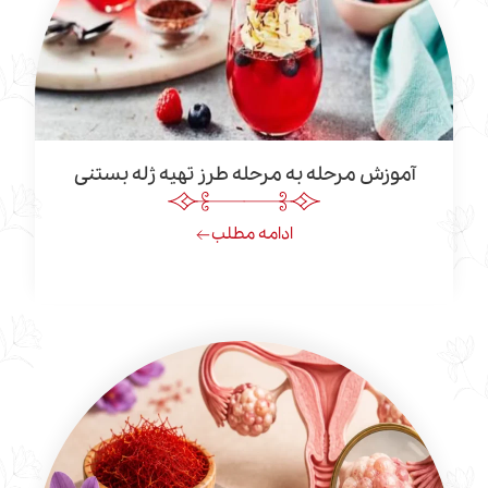
زش مرحله به مرحله طرز تهیه ژله بستنی
ادامه مطلب