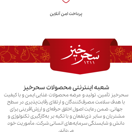
پرداخت امن آنلاین
به اینترنتی محصولات سحرخیز
ن، تولید و عرضه محصولات غذایی ایمن و با کیفیت
امت مصرف‌کنندگان و ارتقای رقابت‌پذیری در سطح
ن رعایت اصول اخلاق حرفه‌ای و ارزش‌آفرینی برای
سایر ذی‌نفعان و با تکیه بر به‌کارگیری تکنولوژی و
یستگی سرمایه‌های انسانی شرکت، مأموریت خود
می‌داند.