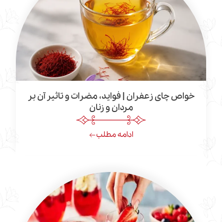
چای زعفران | فواید، مضرات و تاثیر آن بر
مردان و زنان
ادامه مطلب