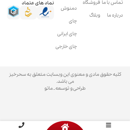
فروشگاه
نماد های عتماد
دمنوش
وبلاگ
چای
چای ایرانی
چای خارجی
ق مادی و معنوی این وبسایت متعلق به سحرخیز
می باشد.
طراحی و توسعه ـ ماتو