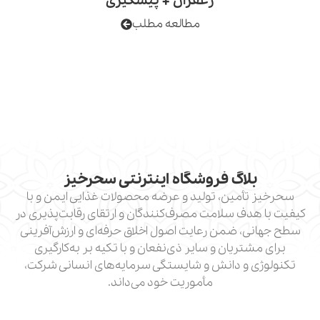
زعفران + پیشگیری
مطالعه مطلب
لاگ فروشگاه اینترنتی سحرخیز
أمین، تولید و عرضه محصولات غذایی ایمن و با
دف سلامت مصرف‌کنندگان و ارتقای رقابت‌پذیری در
، ضمن رعایت اصول اخلاق حرفه‌ای و ارزش‌آفرینی
تریان و سایر ذی‌نفعان و با تکیه بر به‌کارگیری
 و دانش و شایستگی سرمایه‌های انسانی شرکت،
مأموریت خود می‌داند.