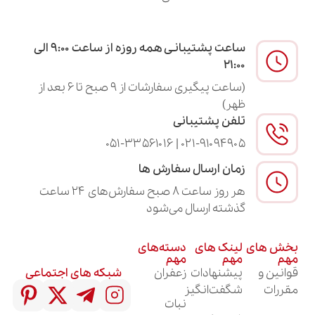
ساعت پشتیبانـی همه روزه از ساعت ۹:۰۰ الی
۲۱:۰۰
(ساعت پیگیری سفارشات از ۹ صبح تا ۶ بعد از
ظهر)
تلفن پشتیبانی
۰۲۱-۹۱۰۹۴۹۰۵ | ۰۵۱-۳۳۵۶۱۰۱۶
زمان ارسال سفارش ها
هر روز ساعت ۸ صبح سفارش‌های ۲۴ ساعت
گذشته ارسال می‌شود
لینک های
دسته‌های
مهم
مهم
پیشنهادات
زعفران
شبکه های اجتماعی
شگفت‌انگیز
نبات