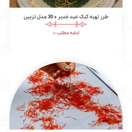
ز تهیه کیک عید غدیر + 30 مدل تزیین
ادامه مطلب