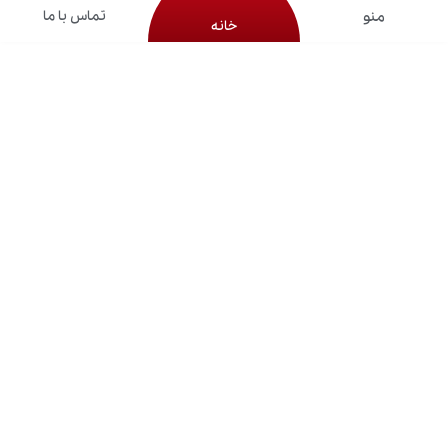
تماس با ما
خانه