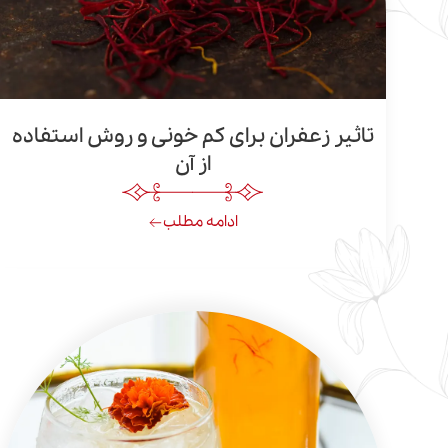
تاثیر زعفران برای کم خونی و روش استفاده
از آن
ادامه مطلب