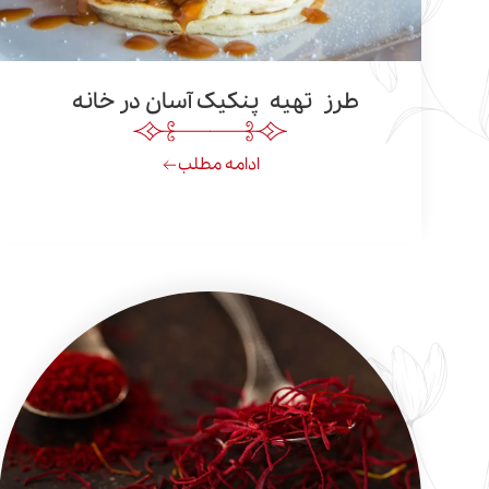
طرز تهیه پنکیک آسان در خانه
ادامه مطلب