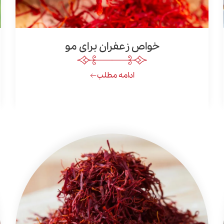
خواص زعفران برای مو
ادامه مطلب