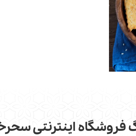
گ فروشگاه اینترنتی سحرخ