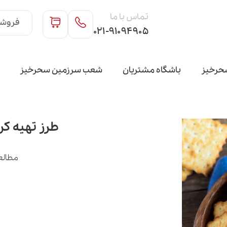
تماس با ما
فروشگ
۰۲۱-۹۱۰۹۴۹۰۵
حرخیز
باشگاه مشتریان
شعب سرزمین سحرخیز
طرز تهیه کرا
مطالع