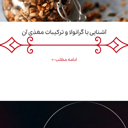
آشنایی با گرانولا و ترکیبات مغذی آن
ادامه مطلب