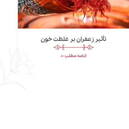
تأثیر زعفران بر غلظت خون
ادامه مطلب