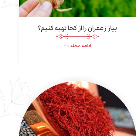
پیاز زعفران را از کجا تهیه کنیم؟
ادامه مطلب