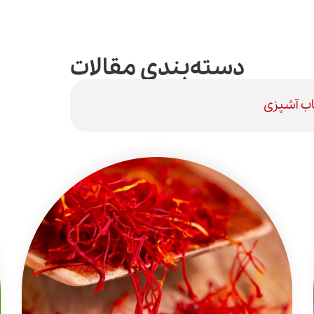
دسته‌بندی مقالات
اب آشپزی