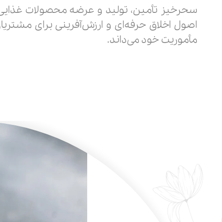
سحرخیز تأمین، تولید و عرضه محصولات غذایی 
اصول اخلاق حرفه‌ای و ارزش‌آفرینی برای مشتریا
مأموریت خود می‌داند.