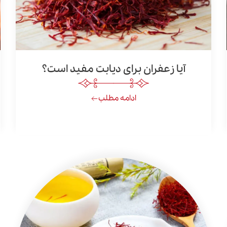
آیا زعفران برای دیابت مفید است؟
ادامه مطلب