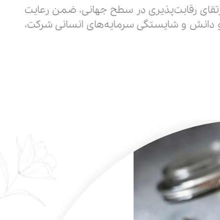
تقای رقابت‌پذیری در سطح جهانی، ضمن رعایت
ژی و دانش و شایستگی سرمایه‌های انسانی شرکت،