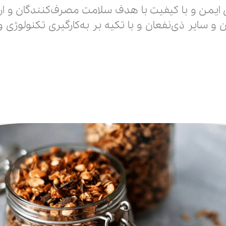
ایمن و با کیفیت با هدف سلامت مصرف‌کنندگان و ار
ن و سایر ذی‌نفعان و با تکیه بر به‌کارگیری تکنولو