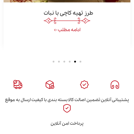
طرز تهیه کاچی با نبات
طرز تهی
ادامه مطلب
این
تضمین اصالت کالا
بسته بندی با کیفیت
ارسال به موقع
پرداخت امن آنلاین