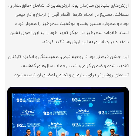
نیادین سازمان بود. ارزش‌هایی که شامل اخلاق‌مداری،
ع در انجام کارها، اقدام قبل از ارجاع و کار تیمی
اره مسیر رشد و موفقیت سحرخیز را هموار کرده
ده سحرخیز بار دیگر تعهد خود را به این اصول نشان
وفاداری به این ارزش‌ها تأکید کردند.
صتی بود تا روحیه تیمی، همبستگی و انگیزه کارکنان
 و ضمن گرامی‌داشت زحمات سال‌های گذشته،
وشن‌تر برای سازمان و تمامی اعضای آن ترسیم شود.