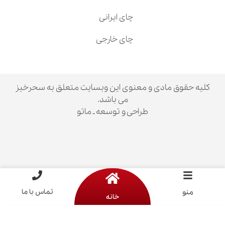
چای ایرانی
چای خارجی
ق مادی و معنوی این وبسایت متعلق به سحرخیز
می باشد.
طراحی و توسعه ـ ماتو
تماس با ما
خانه