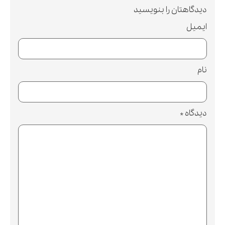
ن را بنویسید