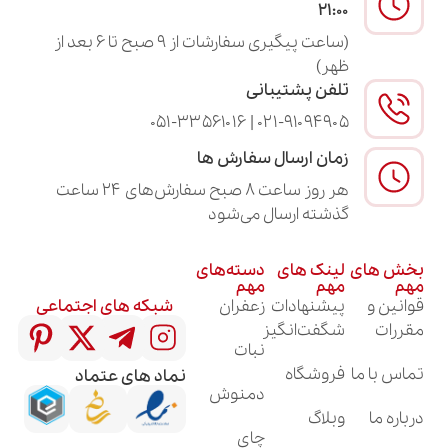
۲۱:۰۰
(ساعت پیگیری سفارشات از ۹ صبح تا ۶ بعد از
ظهر)
تلفن پشتیبانی
۰۲۱-۹۱۰۹۴۹۰۵ | ۰۵۱-۳۳۵۶۱۰۱۶
زمان ارسال سفارش ها
هر روز ساعت ۸ صبح سفارش‌های ۲۴ ساعت
گذشته ارسال می‌شود
لینک های
دسته‌های
مهم
مهم
پیشنهادات
زعفران
شبکه های اجتماعی
شگفت‌انگیز
نبات
فروشگاه
نماد های عتماد
دمنوش
وبلاگ
چای