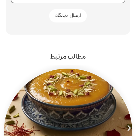
مطالب مرتبط