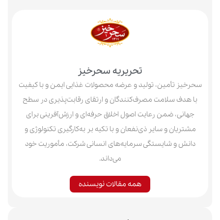
تحریریه سحرخیز
أمین، تولید و عرضه محصولات غذایی ایمن و با کیفیت
سلامت مصرف‌کنندگان و ارتقای رقابت‌پذیری در سطح
 ضمن رعایت اصول اخلاق حرفه‌ای و ارزش‌آفرینی برای
 و سایر ذی‌نفعان و با تکیه بر به‌کارگیری تکنولوژی و
 شایستگی سرمایه‌های انسانی شرکت، مأموریت خود
می‌داند.
همه مقالات نویسنده