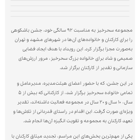
مجموعه سحرخیز به مناسبت ۹۲ سالگی خود، جشن باشکوهی
کنان و خانواده‌های آن‌ها در شهرهای مشهد و تهران
ا برگزار کرد. این رویداد با هدف ایجاد فضایی
د برای خانواده بزرگ سحرخیز، مرور ارزش‌های
قدیر از کارکنان برگزار شد.
، که با حضور اعضای هیئت‌مدیره، مدیرعامل و
تمامی خانواده سحرخیز برگزار شد، از کارکنانی که بیش از ۵
سال، ۱۰ سال و ۲۰ سال در مجموعه فعالیت داشته‌اند، تقدیر
ت گرفت. این اقدام در راستای قدردانی از تلاش‌ها و
ان به مجموعه و تقویت انگیزه آن‌ها انجام شد.
‌ترین بخش‌های این مراسم، تجدید میثاق کارکنان با