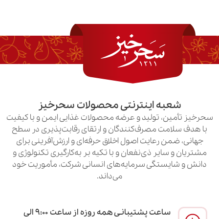
به اینترنتی محصولات سحرخیز
ن، تولید و عرضه محصولات غذایی ایمن و با کیفیت
امت مصرف‌کنندگان و ارتقای رقابت‌پذیری در سطح
ن رعایت اصول اخلاق حرفه‌ای و ارزش‌آفرینی برای
سایر ذی‌نفعان و با تکیه بر به‌کارگیری تکنولوژی و
یستگی سرمایه‌های انسانی شرکت، مأموریت خود
می‌داند.
ساعت پشتیبانـی همه روزه از ساعت ۹:۰۰ الی