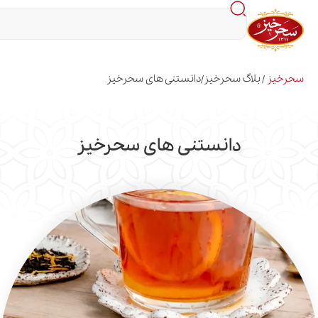
اگ سحرخیز
دانستنی های سحرخیز
/
دانستنی های سحرخیز