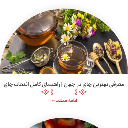
ین چای در جهان | راهنمای کامل انتخاب چای
ادامه مطلب