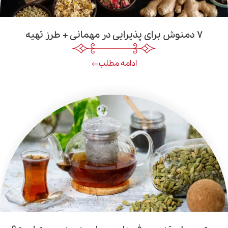
ادامه مطلب