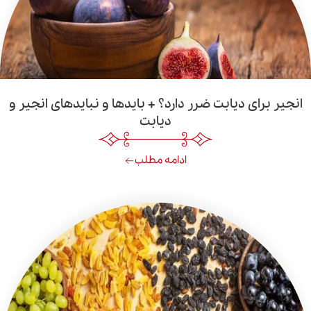
 دیابت ضرر دارد؟ + بایدها و نبایدهای انجیر و
دیابت
ادامه مطلب