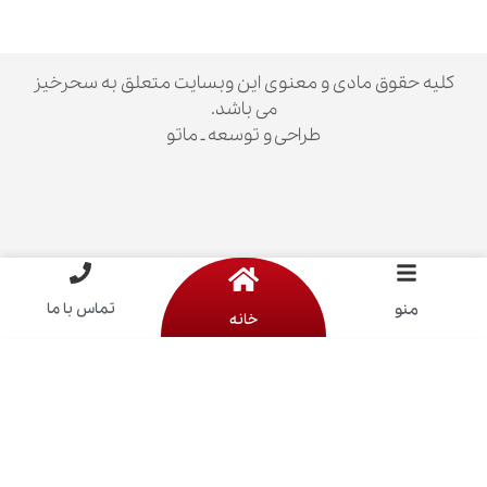
ق مادی و معنوی این وبسایت متعلق به سحرخیز
می باشد.
طراحی و توسعه ـ ماتو
تماس با ما
خانه