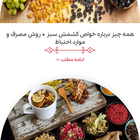
درباره خواص کشمش سبز + روش مصرف و
موارد احتیاط
ادامه مطلب