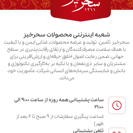
به اینترنتی محصولات سحرخیز
ن، تولید و عرضه محصولات غذایی ایمن و با کیفیت
امت مصرف‌کنندگان و ارتقای رقابت‌پذیری در سطح
ن رعایت اصول اخلاق حرفه‌ای و ارزش‌آفرینی برای
سایر ذی‌نفعان و با تکیه بر به‌کارگیری تکنولوژی و
یستگی سرمایه‌های انسانی شرکت، مأموریت خود
می‌داند.
ساعت پشتیبانـی همه روزه از ساعت ۹:۰۰ الی
۲۱:۰۰
(ساعت پیگیری سفارشات از ۹ صبح تا ۶ بعد از
ظهر)
تلفن پشتیبانی