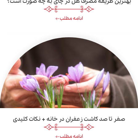
ریقه مصرف هل در چای به چه صورت است؟
ادامه مطلب
 صد کاشت زعفران در خانه + نکات کلیدی
ادامه مطلب