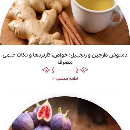
ین و زنجبیل: خواص، کاربردها و نکات علمی
مصرف
ادامه مطلب