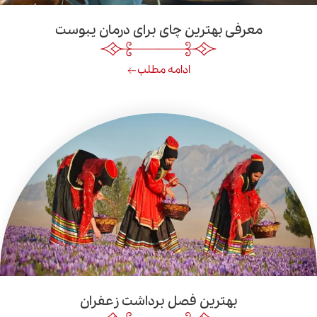
رفی بهترین چای برای درمان یبوست
ادامه مطلب
بهترین فصل برداشت زعفران