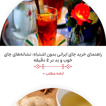
رید چای ایرانی بدون اشتباه: نشانه‌های چای
خوب و بد در 2 دقیقه
ادامه مطلب