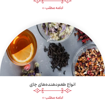
ادامه مطلب
انواع طعم‌دهنده‌های چای
ادامه مطلب