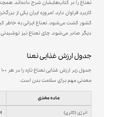
نعناع را در کتاب‌هایشان شرح داده‌اند. همچنی
کاربرد فراوان دارد. امروزه ایران یکی از بزر
کشور کشت می‌شود. نعناع ایرانی به خاطر 
دیگر صادر می‌شود. چای نعناع نیز نوشیدنی م
جدول ارزش غذایی نعنا
ج
معدنی مهم برای سلامت بدن است.
ماده مغذی
انرژی (کالری)
44 کیل