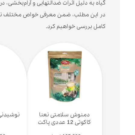
گیاه به دلیل اثرات ضدالتهابی و آرام‌بخشی، 
در این مطلب، ضمن معرفی خواص مختلف نعناع
کامل بررسی خواهیم کرد.
دمنوش سلامتی نعنا
نوشیدنی 
کاکوتی 12 عددی پاکت
کرافت