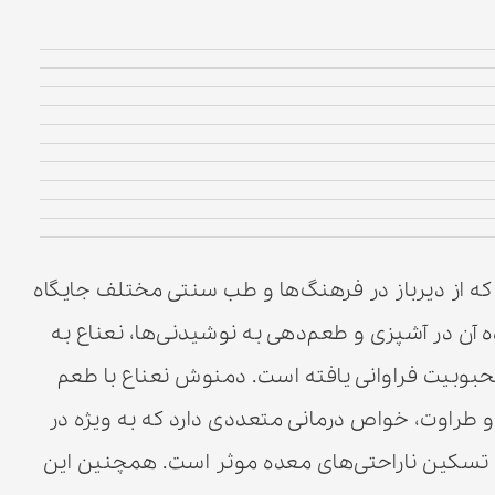
که از دیرباز در فرهنگ‌ها و طب سنتی مختلف جایگاه
ه آن در آشپزی و طعم‌دهی به نوشیدنی‌ها، نعناع به
بوبیت فراوانی یافته است. دمنوش نعناع با طعم
و طراوت، خواص درمانی متعددی دارد که به ویژه در
تسکین ناراحتی‌های معده موثر است. همچنین این