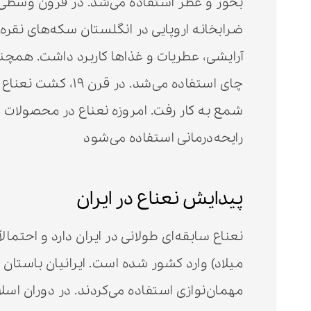
بخور و عطر استفاده می‌شد. در قرون وسطی، ن
ضرابخانه اروپایی در انگلستان سکه‌های نقره ت
آرایشی، عطریات و غذاها کاربرد داشت. همچن
چای استفاده می‌شد.
شمع به کار رفت. امروزه نعناع در محصولات 
رایحه‌درمانی استفاده می‌شود
پیدایش نعناع در ایران
میلاد) وارد کشور شده است. ایرانیان باستان ا
مهمان‌نوازی استفاده می‌کردند. در دوران اسل