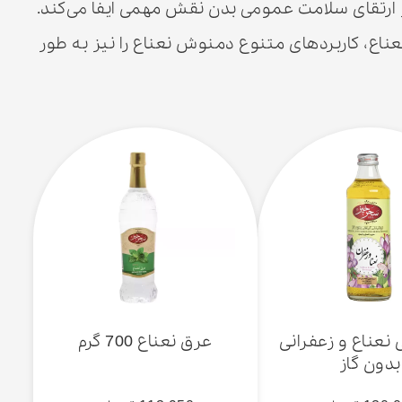
در ارتقای سلامت عمومی بدن نقش مهمی ایفا می‌کند.
، کاربردهای متنوع دمنوش نعناع را نیز به طور
نعناع و زعفرانی
عرق نعناع 700 گرم
بدون گاز