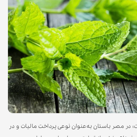
؛ در مصر باستان به‌عنوان نوعی پرداخت مالیات و در