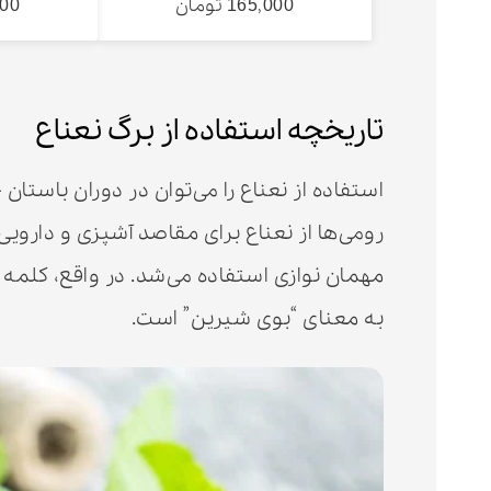
165,000 تومان
,000
تاریخچه استفاده از برگ نعناع
استفاده از نعناع را می‌توان در دوران باستان
رومی‌ها از نعناع برای مقاصد آشپزی و دارویی
به معنای “بوی شیرین” است.