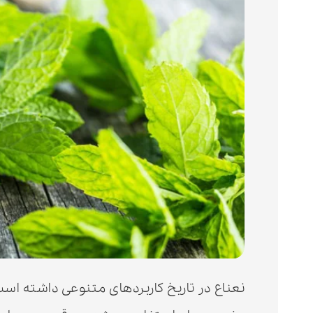
نعناع در تاریخ کاربردهای متنوعی داشته است