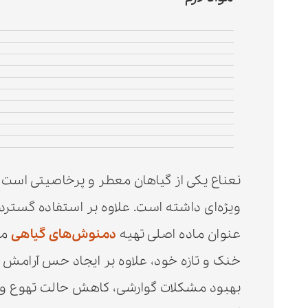
نعناع یکی از گیاهان معطر و پرخاصیتی است 
ویژه‌ای داشته است. علاوه بر استفاده گسترد
عنوان ماده اصلی تهیه
دمنوش‌های گیاهی
مح
خنک و تازه خود، علاوه بر ایجاد حس آرامش 
بهبود مشکلات گوارشی، کاهش حالت تهوع و 