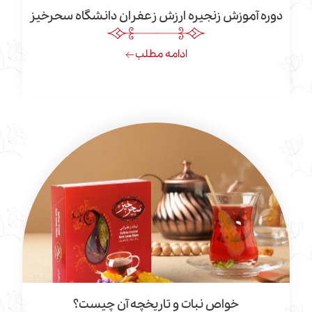
موزش زنجیره ارزش زعفران دانشگاه سحرخیز
ادامه مطلب
خواص نبات و تاریخچه آن چیست؟