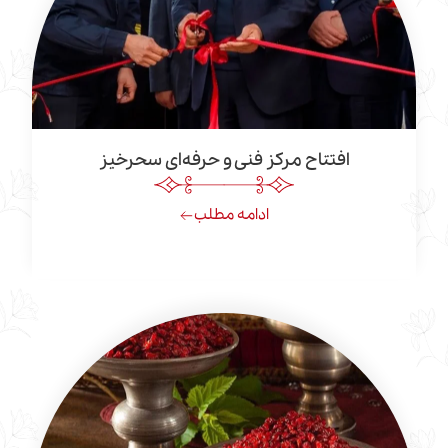
افتتاح مرکز فنی و حرفه‌ای سحرخیز
ادامه مطلب