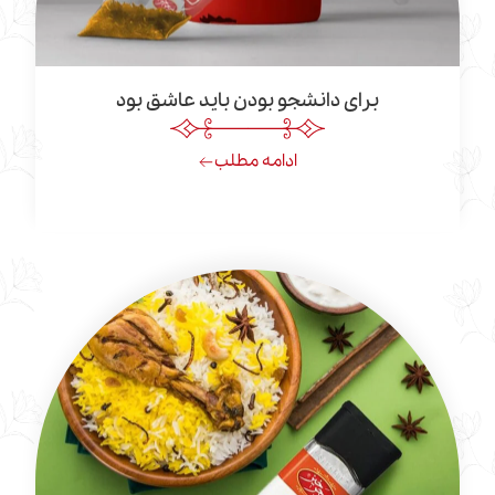
برای دانشجو بودن باید عاشق بود
ادامه مطلب