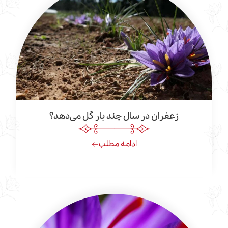
زعفران در سال چند بار گل می‌دهد؟
ادامه مطلب