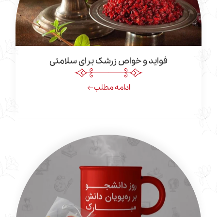
فواید و خواص زرشک برای سلامتی
ادامه مطلب