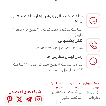
ساعت پشتیبانـی همه روزه از ساعت ۹:۰۰ الی
۲۱:۰۰
(ساعت پیگیری سفارشات از ۹ صبح تا ۶ بعد از
ظهر)
تلفن پشتیبانی
۰۲۱-۹۱۰۹۴۹۰۵ | ۰۵۱-۳۳۵۶۱۰۱۶
زمان ارسال سفارش ها
هر روز ساعت ۸ صبح سفارش‌های ۲۴ ساعت
گذشته ارسال می‌شود
لینک های
دسته‌های
مهم
مهم
پیشنهادات
زعفران
شبکه های اجتماعی
شگفت‌انگیز
نبات