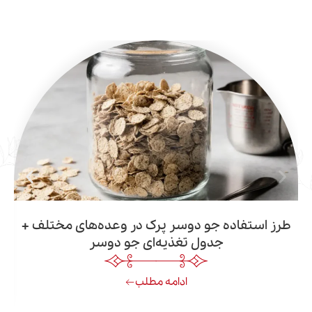
فاده جو دوسر پرک در وعده‌های مختلف +
جدول تغذیه‌ای جو دوسر
ادامه مطلب