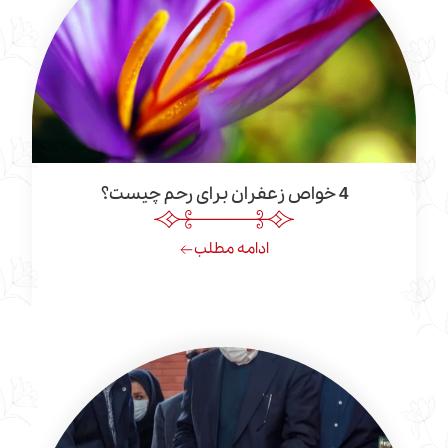
4 خواص زعفران برای رحم چیست؟
ادامه مطلب