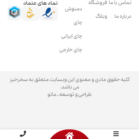
فروشگاه
نماد های عتماد
دمنوش
وبلاگ
چای
چای ایرانی
چای خارجی
ق مادی و معنوی این وبسایت متعلق به سحرخیز
می باشد.
طراحی و توسعه ـ ماتو