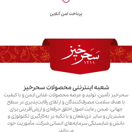
پرداخت امن آنلاین
به اینترنتی محصولات سحرخیز
ن، تولید و عرضه محصولات غذایی ایمن و با کیفیت
امت مصرف‌کنندگان و ارتقای رقابت‌پذیری در سطح
ن رعایت اصول اخلاق حرفه‌ای و ارزش‌آفرینی برای
سایر ذی‌نفعان و با تکیه بر به‌کارگیری تکنولوژی و
یستگی سرمایه‌های انسانی شرکت، مأموریت خود
می‌داند.