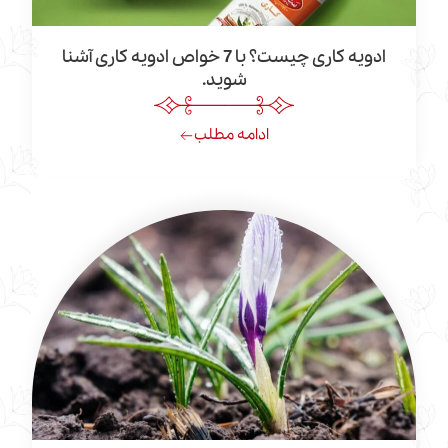
ادویه کاری چیست؟ با 7 خواص ادویه کاری آشنا
شوید.
ادامه مطلب