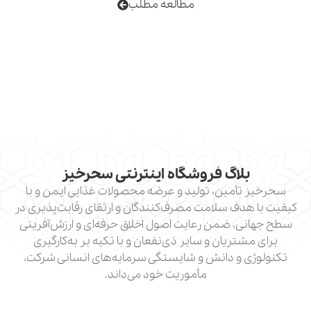
مطالعه مطلب
لاگ فروشگاه اینترنتی سحرخیز
أمین، تولید و عرضه محصولات غذایی ایمن و با
دف سلامت مصرف‌کنندگان و ارتقای رقابت‌پذیری در
، ضمن رعایت اصول اخلاق حرفه‌ای و ارزش‌آفرینی
تریان و سایر ذی‌نفعان و با تکیه بر به‌کارگیری
 و دانش و شایستگی سرمایه‌های انسانی شرکت،
مأموریت خود می‌داند.