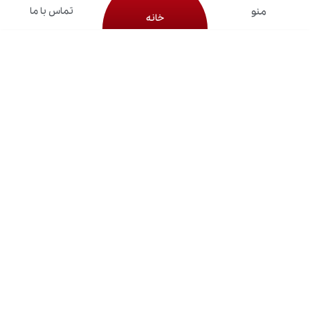
تماس با ما
خانه