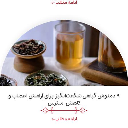
ادامه مطلب
ش گیاهی شگفت‌انگیز برای آرامش اعصاب و
کاهش استرس
ادامه مطلب