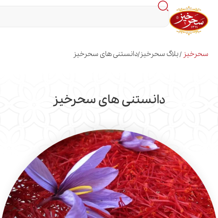
اگ سحرخیز
دانستنی های سحرخیز
/
دانستنی های سحرخیز