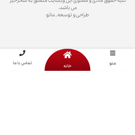
ق مادی و معنوی این وبسایت متعلق به سحرخیز
می باشد.
طراحی و توسعه ـ ماتو
تماس با ما
خانه