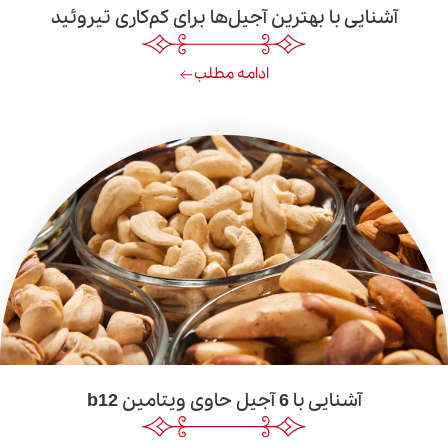
 با بهترین آجیل‌ها برای کم‌کاری تیروئید
ادامه مطلب
نایی با 6 آجیل حاوی ویتامین b12