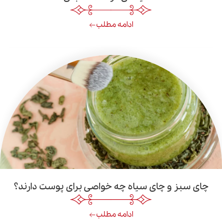
ادامه مطلب
 و چای سیاه چه خواصی برای پوست دارند؟
ادامه مطلب