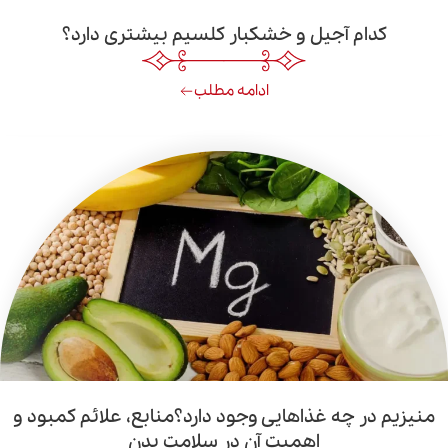
 آجیل و خشکبار کلسیم بیشتری دارد؟
ادامه مطلب
چه غذاهایی وجود دارد؟منابع، علائم کمبود و
اهمیت آن در سلامت بدن