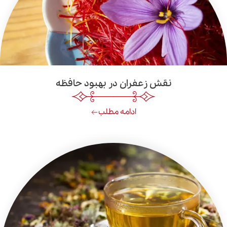
نقش زعفران در بهبود حافظه
ادامه مطلب