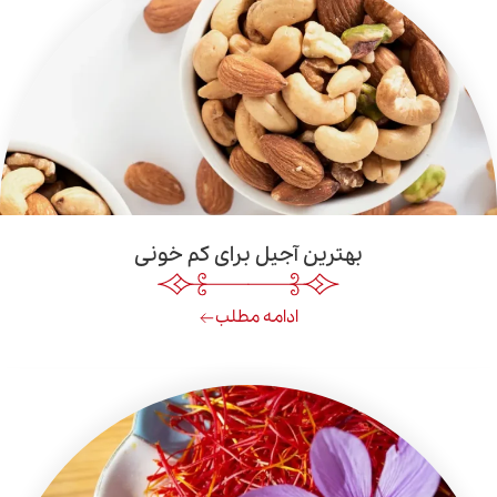
بهترین آجیل برای کم خونی
ادامه مطلب