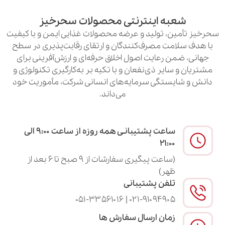
به اینترنتی محصولات سحرخیز
ن، تولید و عرضه محصولات غذایی ایمن و با کیفیت
امت مصرف‌کنندگان و ارتقای رقابت‌پذیری در سطح
ن رعایت اصول اخلاق حرفه‌ای و ارزش‌آفرینی برای
سایر ذی‌نفعان و با تکیه بر به‌کارگیری تکنولوژی و
یستگی سرمایه‌های انسانی شرکت، مأموریت خود
می‌داند.
ساعت پشتیبانـی همه روزه از ساعت ۹:۰۰ الی
۲۱:۰۰
(ساعت پیگیری سفارشات از ۹ صبح تا ۶ بعد از
ظهر)
تلفن پشتیبانی
۰۲۱-۹۱۰۹۴۹۰۵ | ۰۵۱-۳۳۵۶۱۰۱۶
زمان ارسال سفارش ها