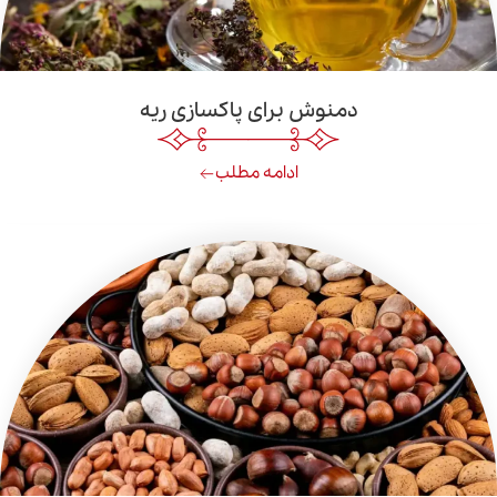
دمنوش برای پاکسازی ریه
ادامه مطلب