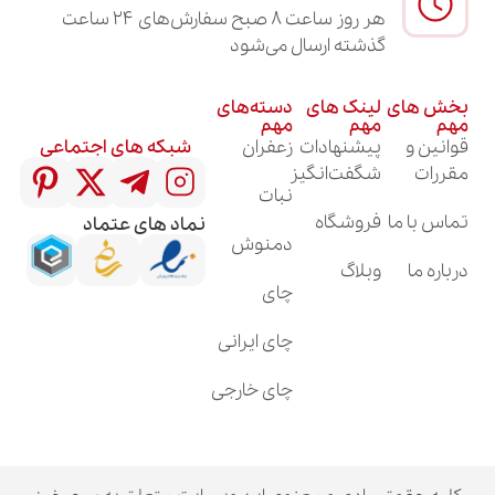
هر روز ساعت ۸ صبح سفارش‌های ۲۴ ساعت
گذشته ارسال می‌شود
لینک های
دسته‌های
مهم
مهم
پیشنهادات
زعفران
شبکه های اجتماعی
شگفت‌انگیز
نبات
فروشگاه
نماد های عتماد
دمنوش
وبلاگ
چای
چای ایرانی
چای خارجی