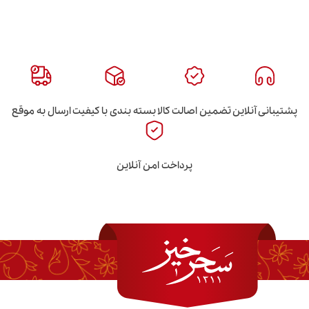
این
تضمین اصالت کالا
بسته بندی با کیفیت
ارسال به موقع
پرداخت امن آنلاین