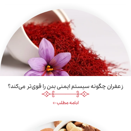
گونه سیستم ایمنی بدن را قوی‌تر می‌کند؟
ادامه مطلب