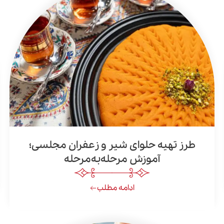
طرز تهیه حلوای شیر و زعفران مجلسی؛
آموزش مرحله‌به‌مرحله
ادامه مطلب