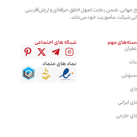
جهانی، ضمن رعایت اصول اخلاق حرفه‌ای و ارزش‌آفرینی
انی شرکت، مأموریت خود می‌داند.
سته‌های مهم
شبکه های اجتماعی
عفران
بات
نماد های عتماد
منوش
ای
ای ایرانی
ای خارجی