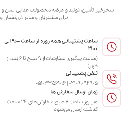
سحرخیز تأمین، تولید و عرضه محصولات غذایی ایمن و با
برای مشتریان و سایر ذی‌نفعان و 
ساعت پشتیبانـی همه روزه از ساعت ۹:۰۰ الی
۲۱:۰۰
(ساعت پیگیری سفارشات از ۹ صبح تا ۶ بعد از
ظهر)
تلفن پشتیبانی
۰۲۱-۹۱۰۹۴۹۰۵ | ۰۵۱-۳۳۵۶۱۰۱۶
زمان ارسال سفارش ها
هر روز ساعت ۸ صبح سفارش‌های ۲۴ ساعت
گذشته ارسال می‌شود