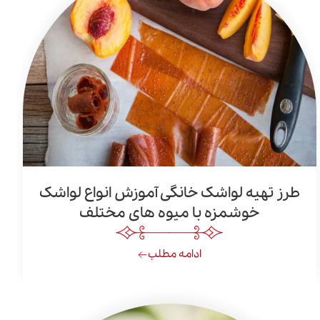
طرز تهیه لواشک خانگی آموزش انواع لواشک
خوشمزه با میوه های مختلف
ادامه مطلب