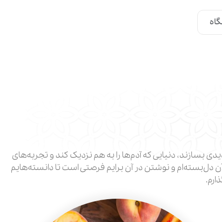
اه
ی بسازند، دنیایی که آدم‌ها را به هم نزدیک کند و تجربه‌های
ن دل‌بسته‌ام و نوشتن در آن برایم فرصتی است تا دانسته‌هایم
ارم.