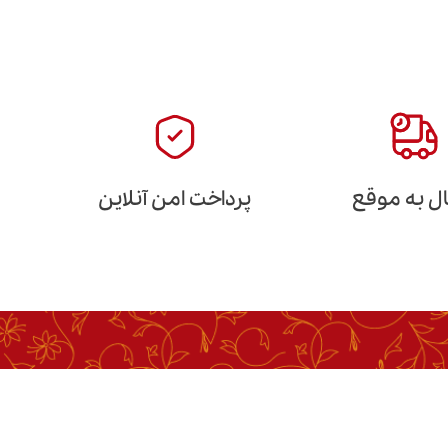
ل به موقع
پرداخت امن آنلاین