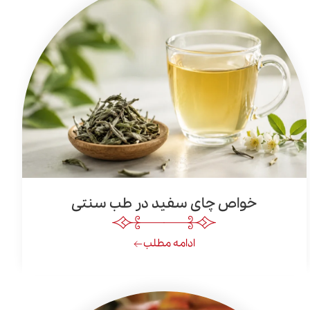
خواص چای سفید در طب سنتی
ادامه مطلب