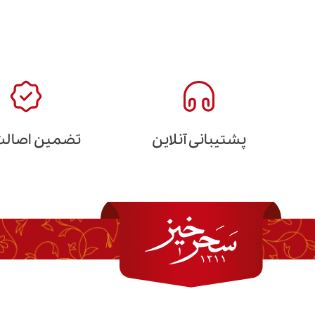
پشتیبانی آنلاین
تضمین اصالت 