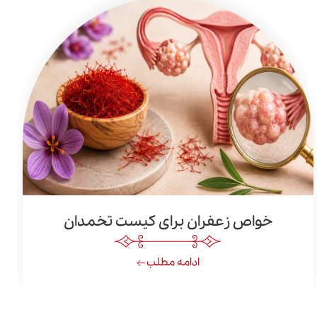
خواص زعفران برای کیست تخمدان
ادامه مطلب