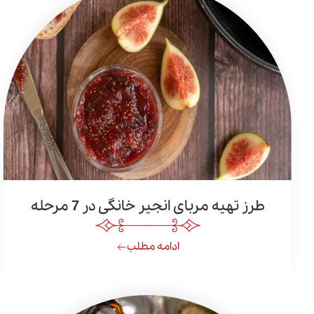
طرز تهیه مربای انجیر خانگی در 7 مرحله
ادامه مطلب