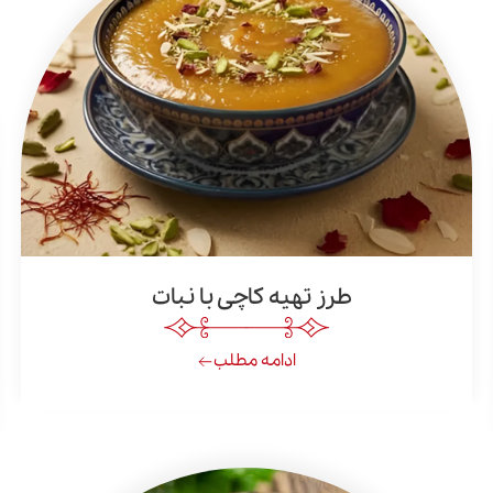
طرز تهیه کاچی با نبات
ادامه مطلب