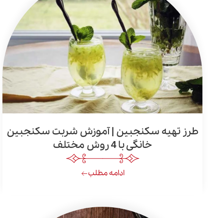
طرز تهیه سکنجبین | آموزش شربت سکنجبین
خانگی با 4 روش مختلف
ادامه مطلب