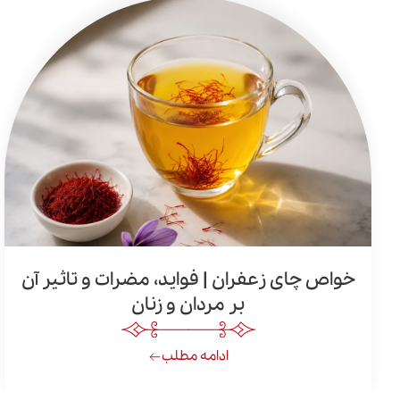
خواص چای زعفران | فواید، مضرات و تاثیر آن
بر مردان و زنان
ادامه مطلب