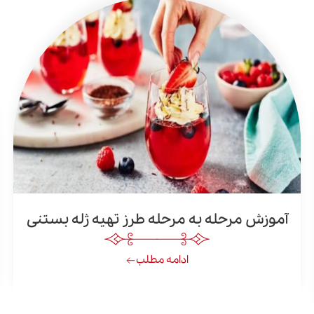
آموزش مرحله به مرحله طرز تهیه ژله بستنی
ادامه مطلب